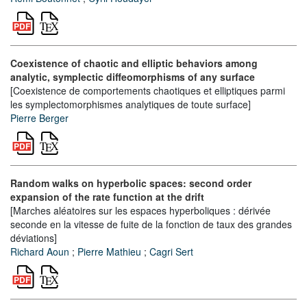
Coexistence of chaotic and elliptic behaviors among
analytic, symplectic diffeomorphisms of any surface
[Coexistence de comportements chaotiques et elliptiques parmi
les symplectomorphismes analytiques de toute surface]
Pierre Berger
Random walks on hyperbolic spaces: second order
expansion of the rate function at the drift
[Marches aléatoires sur les espaces hyperboliques : dérivée
seconde en la vitesse de fuite de la fonction de taux des grandes
déviations]
Richard Aoun
;
Pierre Mathieu
;
Cagri Sert