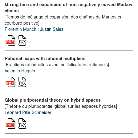
Mixing time and expansion of non-negatively curved Markov
chains
[Temps de mélange et expansion des chaînes de Markov en
courbure positive]
Florentin Münch
;
Justin Salez
Rational maps with rational multipliers
[Fractions rationnelles avec multiplicateurs rationnels]
Valentin Huguin
Global pluripotential theory on hybrid spaces
[Théorie du pluripotentiel global sur les espaces hybrides]
Léonard Pille-Schneider